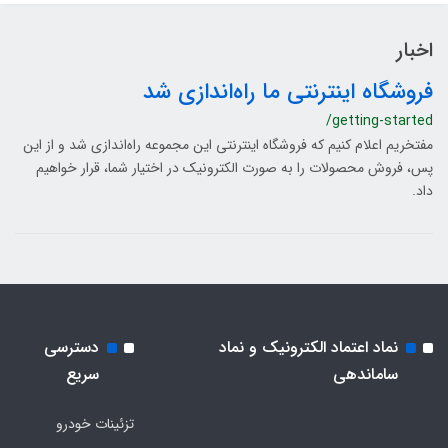
اخبار
فروشگاه اینترنتی ما راه‌اندازی شد
/getting-started
مفتخریم اعلام کنیم که فروشگاه اینترنتی این مجموعه راه‌اندازی شد و از این
پس، فروش محصولات را به صورت الکترونیک در اختیار شما، قرار خواهیم
داد.
نماد اعتماد الکترونیک و نماد
دسترسی
ساماندهی
سریع
تزئینات خودرو