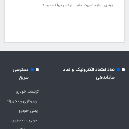
بهترین لوازم اسپرت جانبی لوکس تیبا 1 و تیبا 2
نماد اعتماد الکترونیک و نماد
دسترسی
ساماندهی
سریع
تزئینات خودرو
نورپردازی و تجهیزات
ایمنی خودرو
صوتی و تصویری