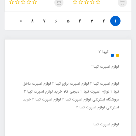
8
7
6
5
4
3
2
1
تیبا 2
لوازم اسپرت تیبا2
لوازم اسپرت تیبا 2 لوازم اسپرت برای تیبا 2 لوازم اسپرت داخل
تیبا 2 لوازم اسپرت تیبا 2 دیجی کالا خرید لوازم اسپرت تیبا 2
فروشگاه اینترنتی لوازم اسپرت تیبا 2 لوازم اسپرت تیبا ۲ خرید
اینترنتی لوازم اسپرت تیبا 2
لوازم اسپرت تیبا