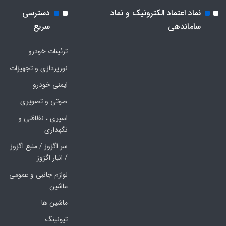
نماد اعتماد الکترونیک و نماد
دسترسی
ساماندهی
سریع
تزئینات خودرو
نورپردازی و تجهیزات
ایمنی خودرو
صوتی و تصویری
اسپری ، نظافتی و
نگهداری
سر اگزوز / منبع اگزوز
/ انبار اگزوز
لوازم جانبی و عمومی
ماشین
ماشین ها
تیونینگ