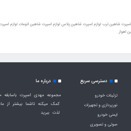
 اسپرت شاهین ترب لوازم اسپرت شاهین پلاس لوازم اسپرت شاهین اتومات لوازم اسپرت
ن اهواز
دسترسی سریع
درباره ما
تزئینات خودرو
کمک میکنه تاشما بیشتر از ماش
نورپردازی و تجهیزات
لذت ببرید
ایمنی خودرو
صوتی و تصویری