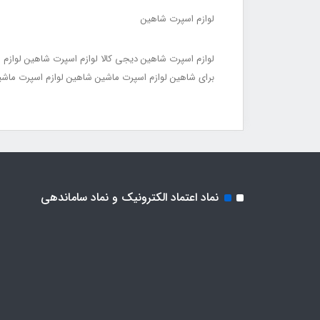
لوازم اسپرت شاهین
لوازم اسپرت شاهین دیجی کالا لوازم اسپرت شاهین لوازم
برای شاهین لوازم اسپرت ماشین شاهین لوازم اسپرت ماشی
نماد اعتماد الکترونیک و نماد ساماندهی