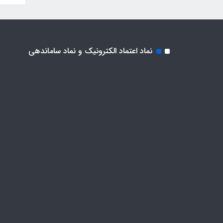
نماد اعتماد الکترونیک و نماد ساماندهی