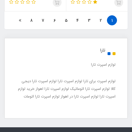
8
7
6
5
4
3
2
1
تارا
لوازم اسپرت تارا
لوازم اسپرت برای تارا لوازم اسپرت تارا لوازم اسپرت تارا دیجی
کالا لوازم اسپرت تارا اتوماتیک لوازم اسپرت تارا اهواز خرید لوازم
اسپرت تارا لوازم اسپرت تارا در اهواز لوازم اسپرت تارا اتومات