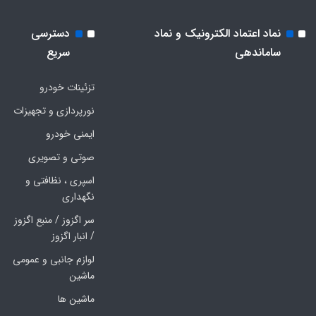
نماد اعتماد الکترونیک و نماد
دسترسی
ساماندهی
سریع
تزئینات خودرو
نورپردازی و تجهیزات
ایمنی خودرو
صوتی و تصویری
اسپری ، نظافتی و
نگهداری
سر اگزوز / منبع اگزوز
/ انبار اگزوز
لوازم جانبی و عمومی
ماشین
ماشین ها