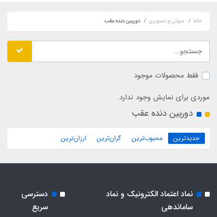
خانه
صوتی و تصویری
دوربین دنده عقب
فقط محصولات موجود
موردی برای نمایش وجود ندارد.
دوربین دنده عقب
جدیدترین
محبوب‌ترین
گران‌ترین
ارزان‌ترین
نماد اعتماد الکترونیک و نماد
دسترسی
ساماندهی
سریع