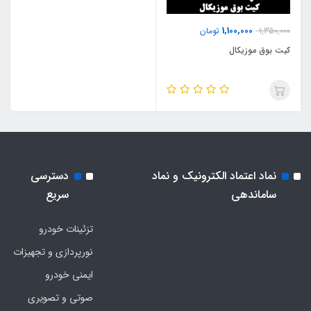
1,100,000
1,350,000
تومان
کیت بوق موزیکال
نماد اعتماد الکترونیک و نماد
دسترسی
ساماندهی
سریع
تزئینات خودرو
نورپردازی و تجهیزات
ایمنی خودرو
صوتی و تصویری