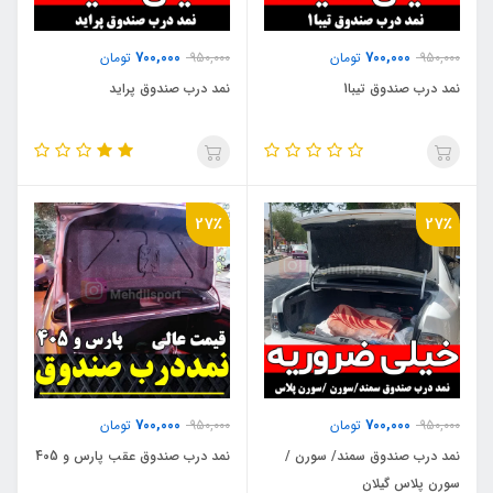
700,000
700,000
950,000
تومان
950,000
تومان
نمد درب صندوق تیبا1
نمد درب صندوق پراید
27٪
27٪
700,000
700,000
950,000
تومان
950,000
تومان
نمد درب صندوق سمند/ سورن /
نمد درب صندوق عقب پارس و 405
سورن پلاس گیلان