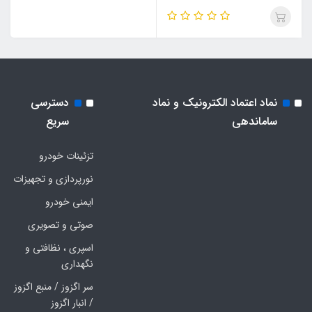
نماد اعتماد الکترونیک و نماد
دسترسی
ساماندهی
سریع
تزئینات خودرو
نورپردازی و تجهیزات
ایمنی خودرو
صوتی و تصویری
اسپری ، نظافتی و
نگهداری
سر اگزوز / منبع اگزوز
/ انبار اگزوز