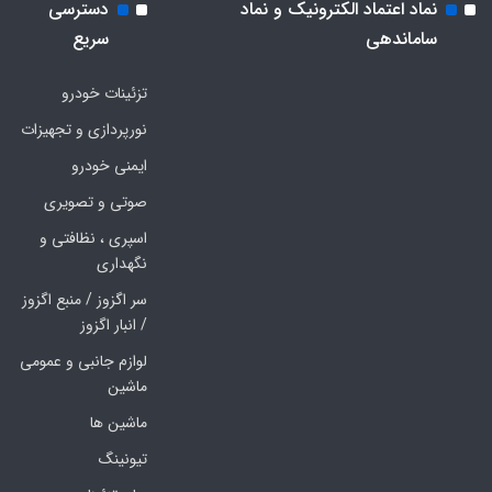
نماد اعتماد الکترونیک و نماد
دسترسی
ساماندهی
سریع
تزئینات خودرو
نورپردازی و تجهیزات
ایمنی خودرو
صوتی و تصویری
اسپری ، نظافتی و
نگهداری
سر اگزوز / منبع اگزوز
/ انبار اگزوز
لوازم جانبی و عمومی
ماشین
ماشین ها
تیونینگ