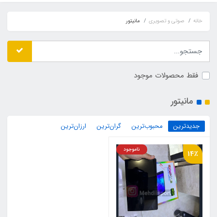
خانه
صوتی و تصویری
مانیتور
فقط محصولات موجود
مانیتور
جدیدترین
محبوب‌ترین
گران‌ترین
ارزان‌ترین
ناموجود
14٪