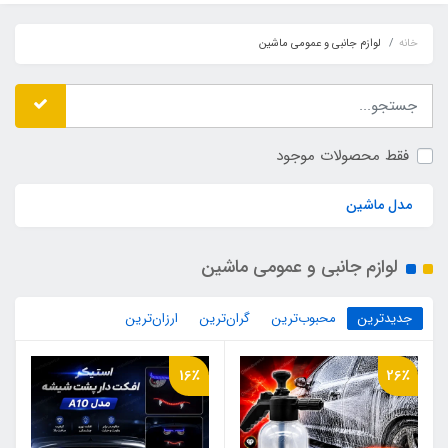
خانه
لوازم جانبی و عمومی ماشین
فقط محصولات موجود
مدل ماشین
لوازم جانبی و عمومی ماشین
جدیدترین
محبوب‌ترین
گران‌ترین
ارزان‌ترین
16٪
26٪