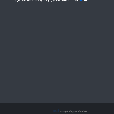
ساخت سایت توسط
Portal