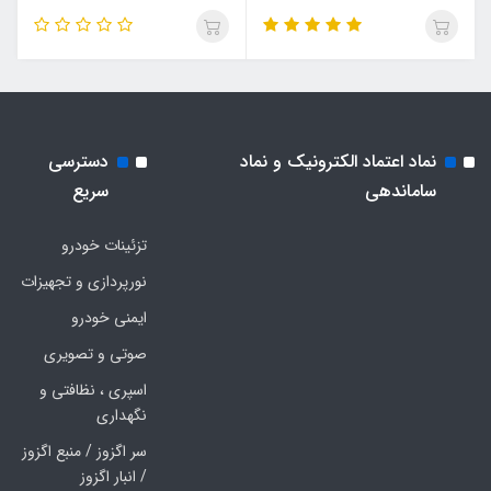
نماد اعتماد الکترونیک و نماد
دسترسی
ساماندهی
سریع
تزئینات خودرو
نورپردازی و تجهیزات
ایمنی خودرو
صوتی و تصویری
اسپری ، نظافتی و
نگهداری
سر اگزوز / منبع اگزوز
/ انبار اگزوز