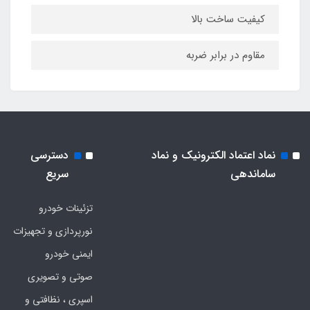
کیفیت ساخت بالا
مقاوم در برابر ضربه
نماد اعتماد الکترونیک و نماد
دسترسی
ساماندهی
سریع
تزئینات خودرو
نورپردازی و تجهیزات
ایمنی خودرو
صوتی و تصویری
اسپری ، نظافتی و