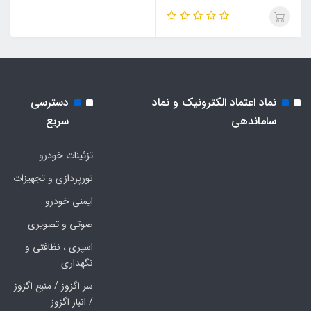
نماد اعتماد الکترونیک و نماد
دسترسی
ساماندهی
سریع
تزئینات خودرو
نورپردازی و تجهیزات
ایمنی خودرو
صوتی و تصویری
اسپری ، نظافتی و
نگهداری
سر اگزوز / منبع اگزوز
/ انبار اگزوز