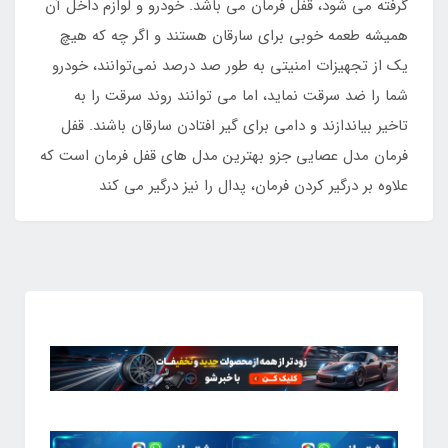
گرفته می شود، قفل فرمان می باشد. خودرو و لوازم داخل آن
همیشه طعمه خوبی برای سارقان هستند و اگر چه که هیچ
یک از تجهیزات امنیتی به طور صد درصد نمی‌توانند، خودرو
شما را ضد سرقت نماید، اما می توانند روند سرقت را به
تاخیر بیاندازند و دامی برای گیر افتادن سارقان باشند. قفل
فرمان مدل عصایی جزو بهترین مدل های قفل فرمان است که
علاوه بر درگیر کردن فرمان، پدال را نیز درگیر می کند