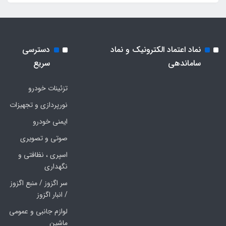
نماد اعتماد الکترونیک و نماد
دسترسی
ساماندهی
سریع
تزئینات خودرو
نورپردازی و تجهیزات
ایمنی خودرو
صوتی و تصویری
اسپری ، نظافتی و
نگهداری
سر اگزوز / منبع اگزوز
/ انبار اگزوز
لوازم جانبی و عمومی
ماشین