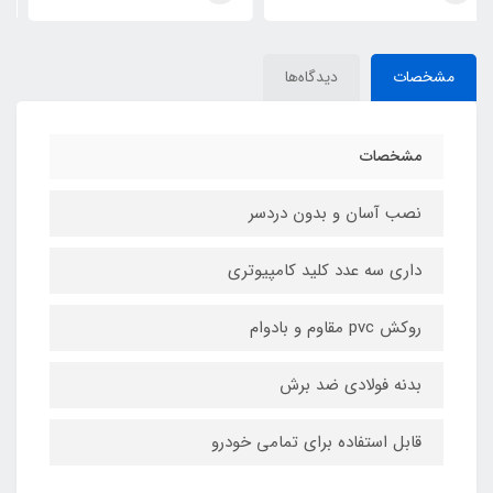
مشخصات
دیدگاه‌ها
مشخصات
نصب آسان و بدون دردسر
داری سه عدد کلید کامپیوتری
روکش pvc مقاوم و بادوام
بدنه فولادی ضد برش
قابل استفاده برای تمامی خودرو