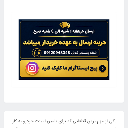
یکی از مهم ترین قطعاتی که برای تامین امینت خودرو به کار