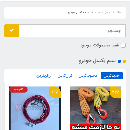
خانه
ایمنی خودرو
سیم بکسل خودرو
فقط محصولات موجود
سیم بکسل خودرو
جدیدترین
محبوب‌ترین
گران‌ترین
ارزان‌ترین
ناموجود
19٪
27٪