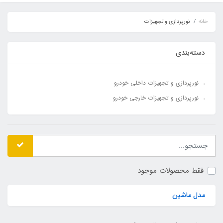
خانه
نورپردازی و تجهیزات
دسته‌بندی
نورپردازی و تجهیزات داخلی خودرو
نورپردازی و تجهیزات خارجی خودرو
فقط محصولات موجود
مدل ماشین