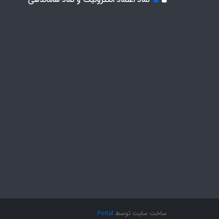
ساخت سایت توسط
Portal