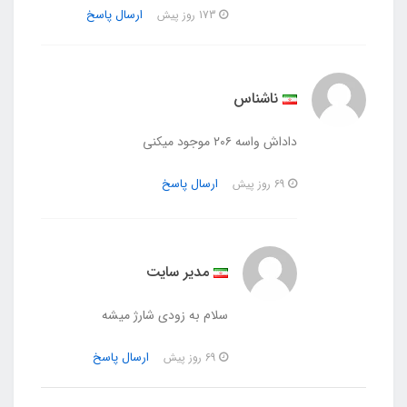
ارسال پاسخ
173 روز پیش
ناشناس
داداش واسه ۲۰۶ موجود میکنی
ارسال پاسخ
69 روز پیش
مدیر سایت
سلام به زودی شارژ میشه
ارسال پاسخ
69 روز پیش