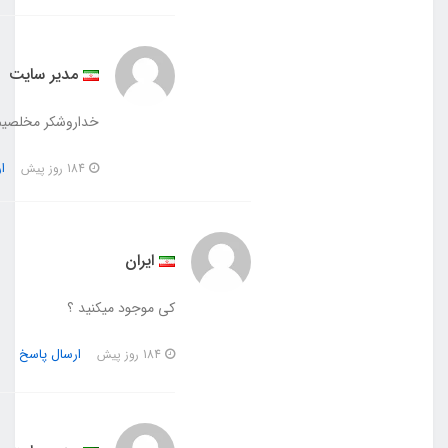
مدیر سایت
خداروشکر مخلصیم
ارسال پاسخ
184 روز پیش
ایران
کی موجود میکنید ؟
ارسال پاسخ
184 روز پیش