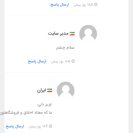
ارسال پاسخ
185 روز پیش
مدیر سایت
سلام چشم
ارسال پاسخ
185 روز پیش
ایران
عزیز دلی
ما که معتاد اخلاق و فروشگاهتون شدیم 😊
ارسال پاسخ
184 روز پیش