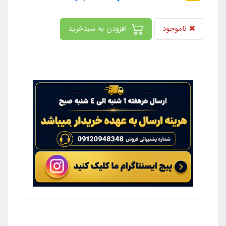
اموجود
افزودن به سبدخرید