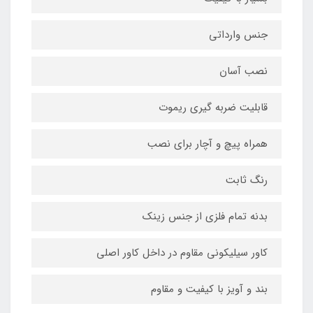
جنس وارداتی
نصب آسان
قابلیت ضربه گیری ریموت
همراه پیچ و آچار برای نصب
رنگ ثابت
بدنه تمام فلزی از جنس زینک
کاور سیلیکونی مقاوم در داخل کاور اصلی
بند و آویز با کیفیت و مقاوم