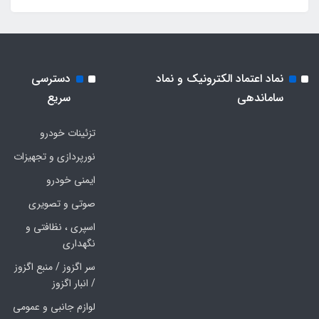
نماد اعتماد الکترونیک و نماد
دسترسی
ساماندهی
سریع
تزئینات خودرو
نورپردازی و تجهیزات
ایمنی خودرو
صوتی و تصویری
اسپری ، نظافتی و
نگهداری
سر اگزوز / منبع اگزوز
/ انبار اگزوز
لوازم جانبی و عمومی