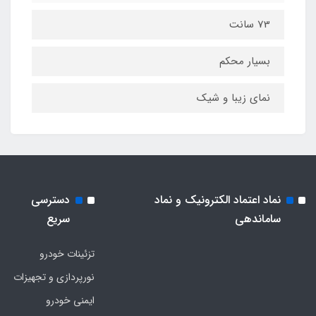
73 سانت
بسیار محکم
نمای زیبا و شیک
نماد اعتماد الکترونیک و نماد
دسترسی
ساماندهی
سریع
تزئینات خودرو
نورپردازی و تجهیزات
ایمنی خودرو