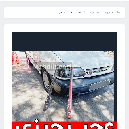
خانه
فهرست محصولات
چوب بیسبال چوبی