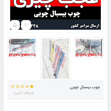
چوب بیسبال چوبی
(دیدگاه 1 کاربر)