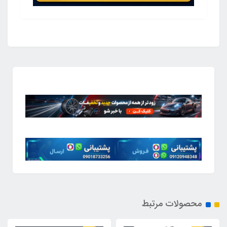
محصولات مرتبط