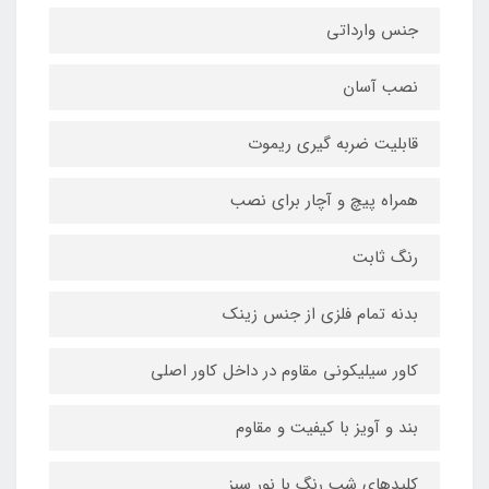
جنس وارداتی
نصب آسان
قابلیت ضربه گیری ریموت
همراه پیچ و آچار برای نصب
رنگ ثابت
بدنه تمام فلزی از جنس زینک
کاور سیلیکونی مقاوم در داخل کاور اصلی
بند و آویز با کیفیت و مقاوم
کلیدهای شب رنگ با نور سبز