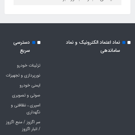
نماد اعتماد الکترونیک و نماد
دسترسی
ساماندهی
سریع
تزئینات خودرو
نورپردازی و تجهیزات
ایمنی خودرو
صوتی و تصویری
اسپری ، نظافتی و
نگهداری
سر اگزوز / منبع اگزوز
/ انبار اگزوز