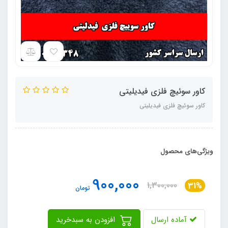
کاور سوئیچ فلزی فیدیلیتی
کاور سوئیچ فلزی فیدیلیتی
ویژگی‌های محصول
900,000
1,300,000
31%
تومان
آماده ارسال
افزودن به سبدخرید