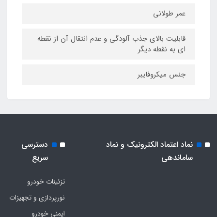
عمر طولانی
قابلیت بالای جذب آلودگی و عدم انتقال آن از نقطه
ای به نقطه دیگر
جنس میکروفایبر
نماد اعتماد الکترونیک و نماد
دسترسی
ساماندهی
سریع
تزئینات خودرو
نورپردازی و تجهیزات
ایمنی خودرو