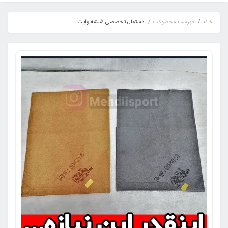
خانه
فهرست محصولات
دستمال تخصصی شیشه وایت