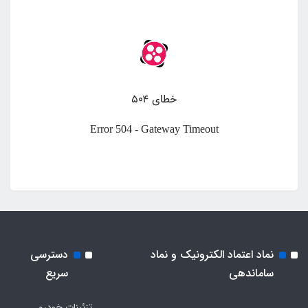
نماد اعتماد الکترونیک و نماد
دسترسی
ساماندهی
سریع
تزئینات خودرو