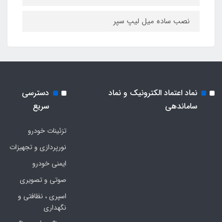
نصب ساده میل لیپ سپر
نماد اعتماد الکترونیک و نماد
دسترسی
ساماندهی
سریع
تزئینات خودرو
نورپردازی و تجهیزات
ایمنی خودرو
صوتی و تصویری
اسپری ، نظافتی و
نگهداری