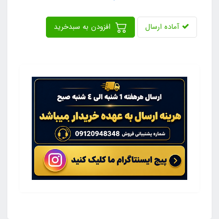
آماده ارسال
افزودن به سبدخرید