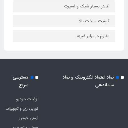
ظاهر بسیار شیک و اسپرت
کیفیت ساخت بالا
مقاوم در برابر ضربه
نماد اعتماد الکترونیک و نماد
دسترسی
ساماندهی
سریع
تزئینات خودرو
نورپردازی و تجهیزات
ایمنی خودرو
صوتی و تصویری