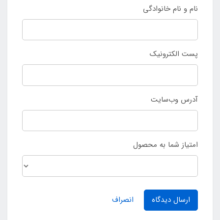
نام و نام خانوادگی
پست الکترونیک
آدرس وب‌سایت
امتیاز شما به محصول
ارسال دیدگاه
انصراف