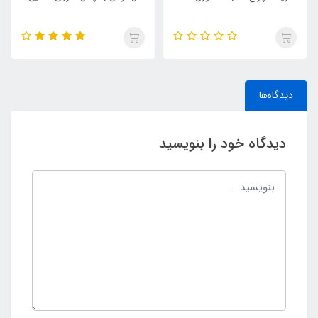
عددی "
دیدگاه‌ها
دیدگاه خود را بنویسید