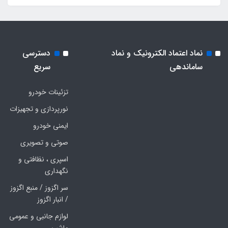
نماد اعتماد الکترونیک و نماد
دسترسی
ساماندهی
سریع
تزئینات خودرو
نورپردازی و تجهیزات
ایمنی خودرو
صوتی و تصویری
اسپری ، نظافتی و
نگهداری
سر اگزوز / منبع اگزوز
/ انبار اگزوز
لوازم جانبی و عمومی
ماشین