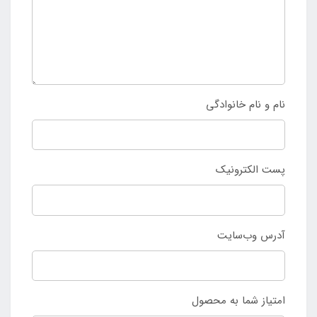
نام و نام خانوادگی
پست الکترونیک
آدرس وب‌سایت
امتیاز شما به محصول