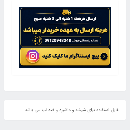
قابل استفاده برای شیشه و داشبرد و ضد اب می باشد .