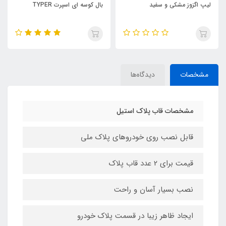
بال کوسه ای اسپرت TYPER
باکس نظم دهنده صندوق عقب
خودرو
مشخصات
دیدگاه‌ها
مشخصات قاب پلاک استیل
قابل نصب روی خودروهای پلاک ملی
قیمت برای 2 عدد قاب پلاک
نصب بسیار آسان و راحت
ایجاد ظاهر زیبا در قسمت پلاک خودرو