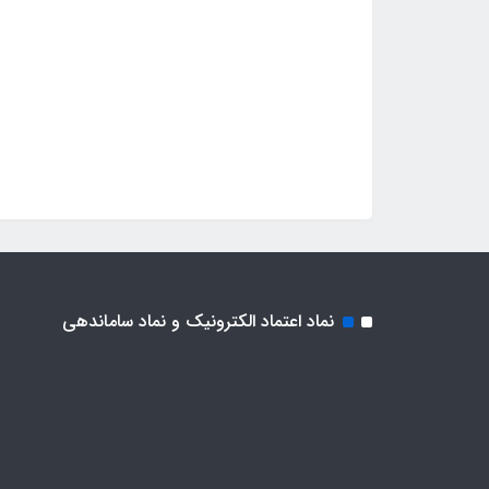
نماد اعتماد الکترونیک و نماد ساماندهی