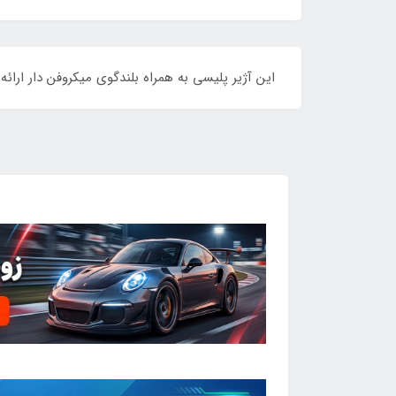
این آژیر پلیسی به همراه بلندگوی میکروفن دار ارائ