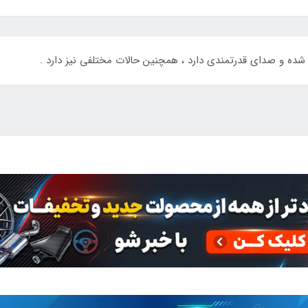
ه شده و صدای قدرتمندی دارد ، همچنین حالات مختلفی نیز دارد .