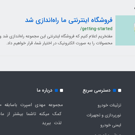
فروشگاه اینترنتی ما راه‌اندازی شد
/getting-started
مفتخریم اعلام کنیم که فروشگاه اینترنتی این مجموعه راه‌اندازی شد 
محصولات را به صورت الکترونیک در اختیار شما، قرار خواهیم داد.
دسترسی سریع
درباره ما
تزئینات خودرو
کمک میکنه تاشما بیشتر از ماش
نورپردازی و تجهیزات
لذت ببرید
ایمنی خودرو