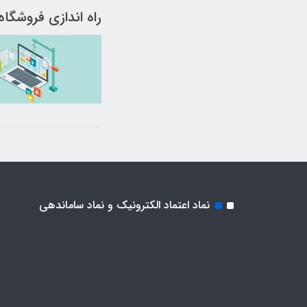
راه اندازی فروشگاه
نماد اعتماد الکترونیک و نماد ساماندهی