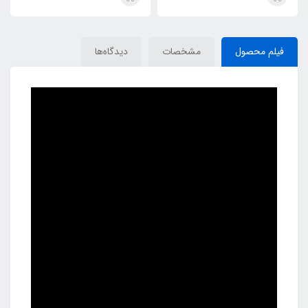
فیلم محصول
مشخصات
دیدگاه‌ها