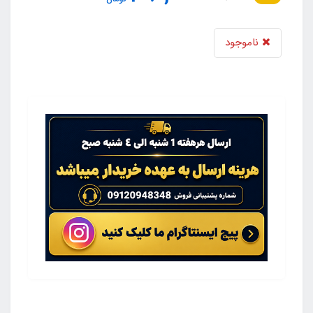
ناموجود