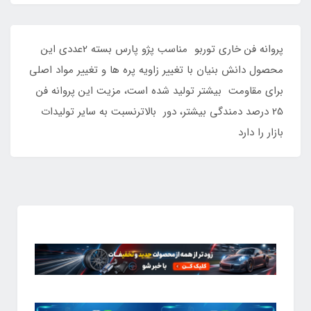
پروانه فن خاری توربو مناسب پژو پارس بسته 2عددی این
محصول دانش بنیان با تغییر زاویه پره ها و تغییر مواد اصلی
برای مقاومت بیشتر تولید شده است، مزیت این پروانه فن
25 درصد دمندگی بیشتر، دور بالاترنسبت به سایر تولیدات
بازار را دارد