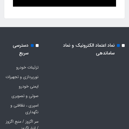
نماد اعتماد الکترونیک و نماد
دسترسی
ساماندهی
سریع
تزئینات خودرو
نورپردازی و تجهیزات
ایمنی خودرو
صوتی و تصویری
اسپری ، نظافتی و
نگهداری
سر اگزوز / منبع اگزوز
/ انبار اگزوز