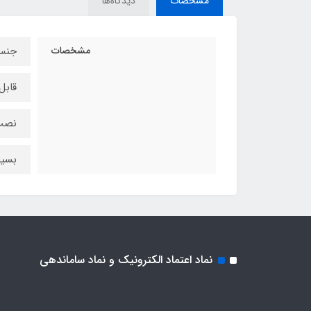
مشخصات
دیدگاه‌ها
مشخصات
جنس 
قاب
نصب 
بسیا
نماد اعتماد الکترونیک و نماد ساماندهی