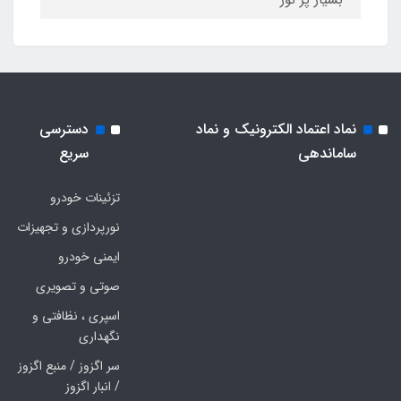
بسیار پر نور
نماد اعتماد الکترونیک و نماد
دسترسی
ساماندهی
سریع
تزئینات خودرو
نورپردازی و تجهیزات
ایمنی خودرو
صوتی و تصویری
اسپری ، نظافتی و
نگهداری
سر اگزوز / منبع اگزوز
/ انبار اگزوز