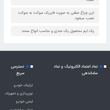
این چراغ سقفی به صورت فابریک سوکت به سوکت
نصب میشود.
پک ایم محصول یک عددی و مناسب انواع سمند
نماد اعتماد الکترونیک و نماد
دسترسی
ساماندهی
سریع
تزئینات خودرو
نورپردازی و تجهیزات
ایمنی خودرو
صوتی و تصویری