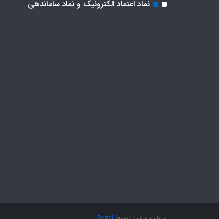
نماد اعتماد الکترونیک و نماد ساماندهی
ساخت سایت توسط
Portal