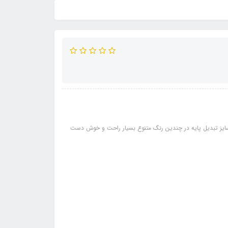
سایز تبدیل پایه در چندین رنگ متنوع بسیار راحت و خوش دست