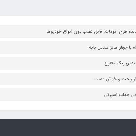
نده طرح اتومات، قابل نصب روی انواع خودروها
ه با چهار سایز تبدیل پایه
ندین رنگ متنوع
ار راحت و خوش دست
ی جذاب اسپرتی