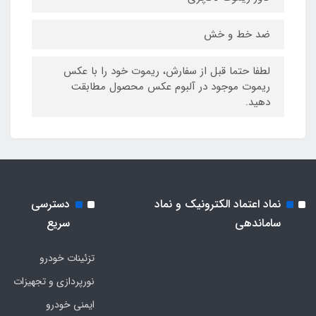
ضد خط و خش
لطفا حتما قبل از سفارش، ریموت خود را با عکس
ریموت موجود در آلبوم عکس محصول مطابقت
دهید.
نماد اعتماد الکترونیک و نماد
دسترسی
ساماندهی
سریع
تزئینات خودرو
نورپردازی و تجهیزات
ایمنی خودرو