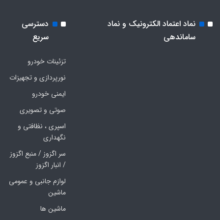
نماد اعتماد الکترونیک و نماد
دسترسی
ساماندهی
سریع
تزئینات خودرو
نورپردازی و تجهیزات
ایمنی خودرو
صوتی و تصویری
اسپری ، نظافتی و
نگهداری
سر اگزوز / منبع اگزوز
/ انبار اگزوز
لوازم جانبی و عمومی
ماشین
ماشین ها