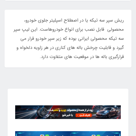
ریش سپر سه تیکه یا در اصطلاح اسپلیتر جلوی خودرو،
محصولی قابل نصب برای انواع خودروهاست. این لیپ سپر
سه تیکه محصولی ایرانی بوده که زیر سپر خودرو قرار می
گیرد و قابلیت چرخش باله های کناری در هر زاویه دلخواه و
قرارگیری باله ها در موقعیت های متفاوت دارد.