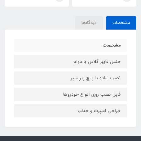
مشخصات
دیدگاه‌ها
مشخصات
جنس فایبر گلاس با دوام
نصب ساده با پیچ زیر سپر
قابل نصب روی انواع خودروها
طراحی اسپرت و جذاب