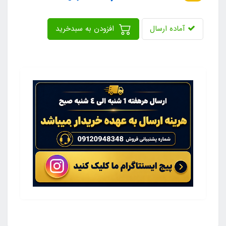
آماده ارسال
افزودن به سبدخرید