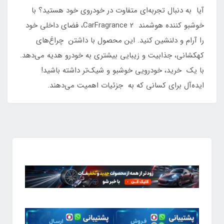
آیا به دنبال تجربه‌ای متفاوت در خودروی خود هستید؟ با
خوشبو کننده هوشمند CarFragrance 2، فضای داخلی خود
را آرام و دلنشین کنید. این محصول با داشتن چراغ‌های
کهکشانی، جذابیت و زیبایی بیشتری به خودرو هدیه می‌دهد.
با یک خرید، خودرویی خوشبو و شیک‌تر داشته باشید!
ایده‌آل برای کسانی که به جزئیات اهمیت می‌دهند.