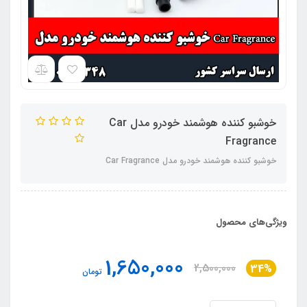
خوشبو کننده هوشمند خودرو مدل Car
Fragrance
خوشبو کننده هوشمند خودرو مدل Car Fragrance
ویژگی‌های محصول
1,650,000
2,500,000
34%
تومان