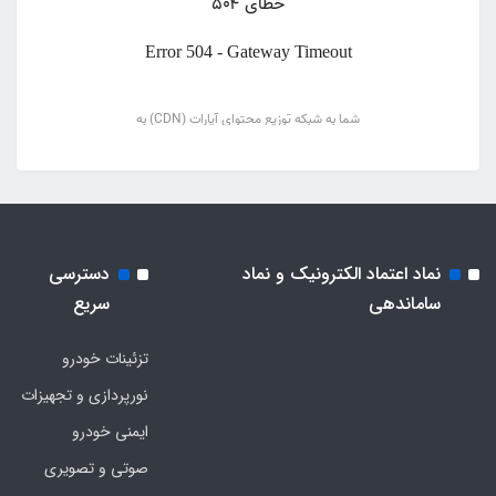
نماد اعتماد الکترونیک و نماد
دسترسی
ساماندهی
سریع
تزئینات خودرو
نورپردازی و تجهیزات
ایمنی خودرو
صوتی و تصویری