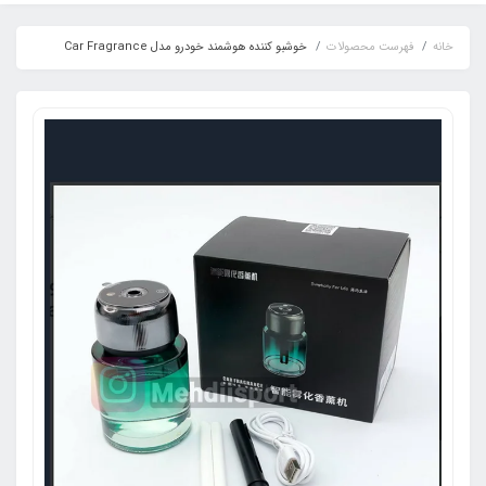
خانه
فهرست محصولات
خوشبو کننده هوشمند خودرو مدل Car Fragrance