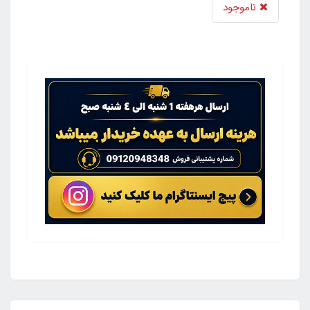
ناموجود