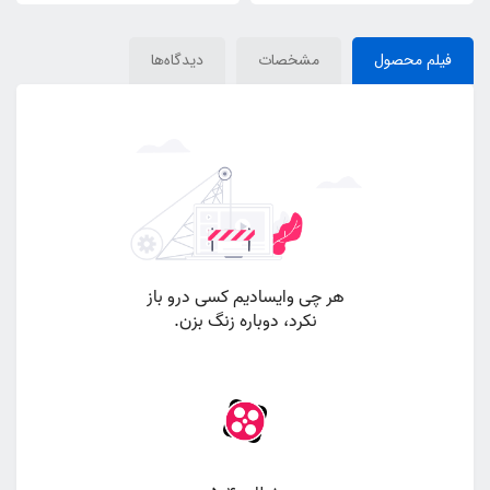
فیلم محصول
مشخصات
دیدگاه‌ها