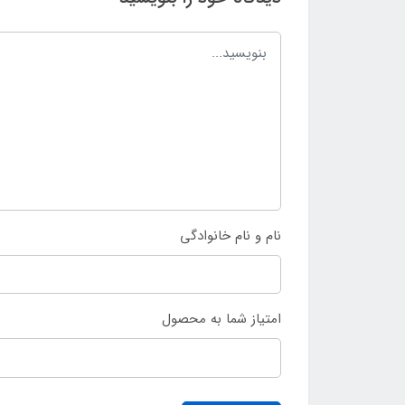
نام و نام خانوادگی
امتیاز شما به محصول