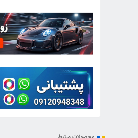
محصولات مرتبط