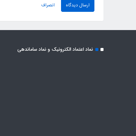
ارسال دیدگاه
انصراف
نماد اعتماد الکترونیک و نماد ساماندهی