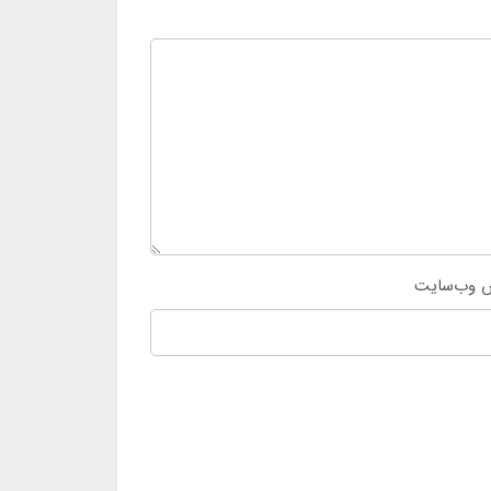
 وب‌سایت