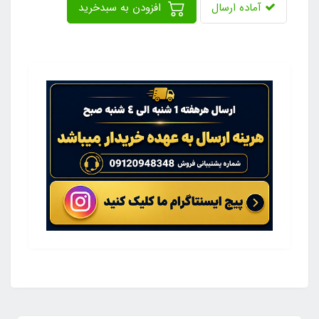
آماده ارسال
افزودن به سبدخرید