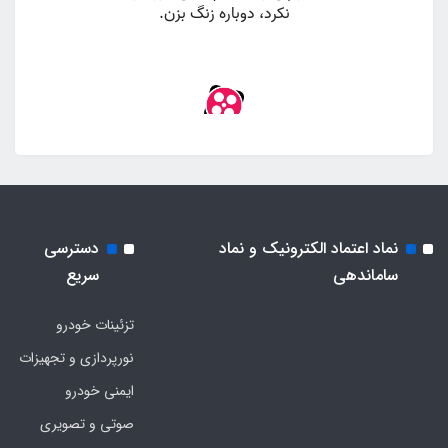
نماد اعتماد الکترونیک و نماد
دسترسی
ساماندهی
سریع
تزئینات خودرو
نورپردازی و تجهیزات
ایمنی خودرو
صوتی و تصویری