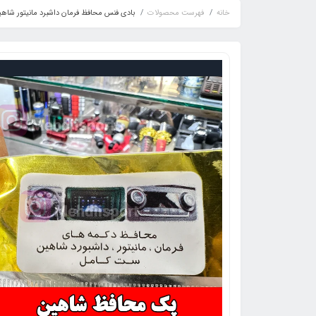
خانه
فهرست محصولات
بادی فنس محافظ فرمان داشبرد مانیتور شاه