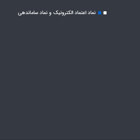
نماد اعتماد الکترونیک و نماد ساماندهی