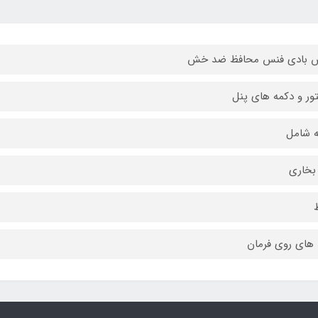
 بادی فنس محافظ ضد خش
تور و دکمه های پنل
 شامل
بخاری
 های روی فرمان