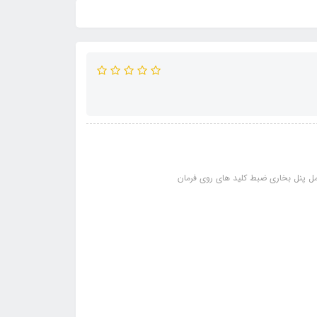
پنل بخاری ضبط کلید های روی فرمان