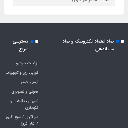
تعداد کالا در هر کارتن:
نماد اعتماد الکترونیک و نماد
دسترسی
ساماندهی
سریع
تزئینات خودرو
نورپردازی و تجهیزات
ایمنی خودرو
صوتی و تصویری
اسپری ، نظافتی و
نگهداری
سر اگزوز / منبع اگزوز
/ انبار اگزوز