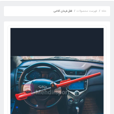
خانه
فهرست محصولات
قفل فرمان کلاغی