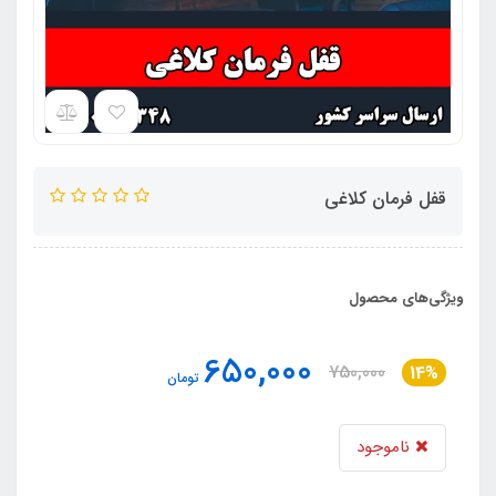
قفل فرمان کلاغی
ویژگی‌های محصول
650,000
750,000
14%
تومان
ناموجود