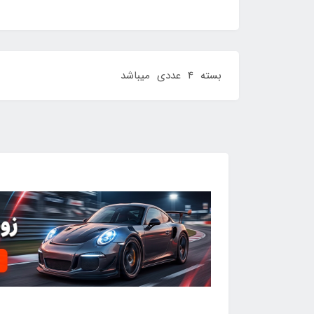
بسته 4 عددی میباشد