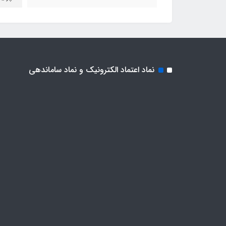
نماد اعتماد الکترونیک و نماد ساماندهی