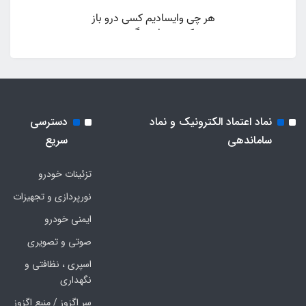
نماد اعتماد الکترونیک و نماد
دسترسی
ساماندهی
سریع
تزئینات خودرو
نورپردازی و تجهیزات
ایمنی خودرو
صوتی و تصویری
اسپری ، نظافتی و
نگهداری
سر اگزوز / منبع اگزوز