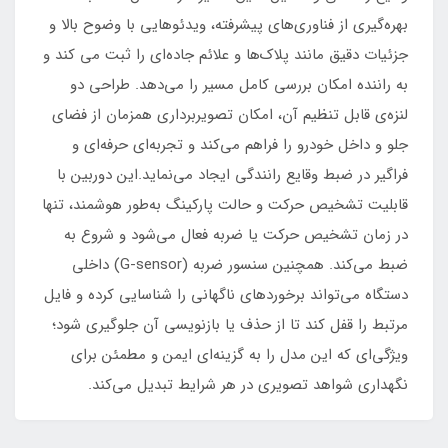
بهره‌گیری از فناوری‌های پیشرفته، ویدئوهایی با وضوح بالا و
جزئیات دقیق مانند پلاک‌ها و علائم جاده‌ای را ثبت می‌ کند و
به راننده امکان بررسی کامل مسیر را می‌دهد. طراحی دو
لنزه‌ی قابل تنظیم آن، امکان تصویربرداری همزمان از فضای
جلو و داخل خودرو را فراهم می‌کند و تجربه‌ای حرفه‌ای و
فراگیر در ضبط وقایع رانندگی ایجاد می‌نماید.این دوربین با
قابلیت تشخیص حرکت و حالت پارکینگ به‌طور هوشمند، تنها
در زمان تشخیص حرکت یا ضربه فعال می‌شود و شروع به
ضبط می‌کند. همچنین سنسور ضربه (G-sensor) داخلی
دستگاه می‌تواند برخوردهای ناگهانی را شناسایی کرده و فایل
مرتبط را قفل کند تا از حذف یا بازنویسی آن جلوگیری شود؛
ویژگی‌ای که این مدل را به گزینه‌ای ایمن و مطمئن برای
نگهداری شواهد تصویری در هر شرایط تبدیل می‌کند.