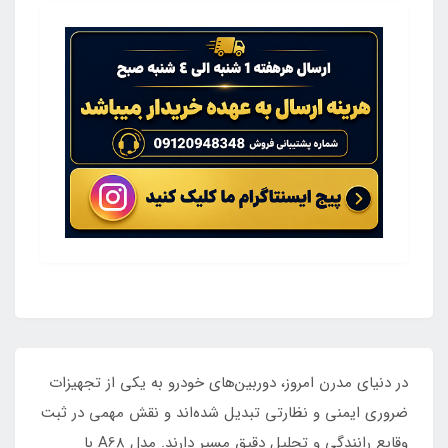
در دنیای مدرن امروز، دوربین‌های خودرو به یکی از تجهیزات
ضروری ایمنی و نظارتی تبدیل شده‌اند و نقش مهمی در ثبت
وقایع رانندگی و تحلیل دقیق مسیر دارند. مدل A68 با