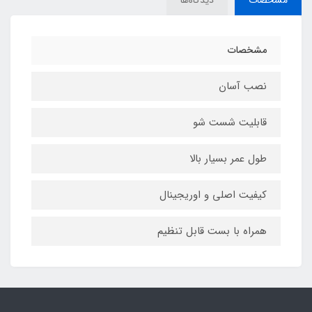
مشخصات
دیدگاه‌ها
مشخصات
نصب آسان
قابلیت شست شو
طول عمر بسیار بالا
کیفیت اصلی و اوریجینال
همراه با بست قابل تنظیم