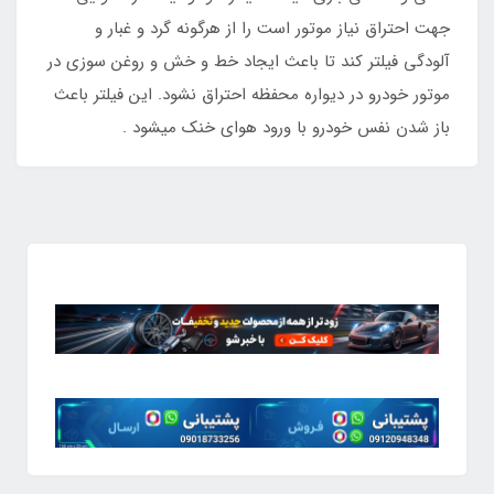
جهت احتراق نیاز موتور است را از هرگونه گرد و غبار و
آلودگی فیلتر کند تا باعث ایجاد خط و خش و روغن سوزی در
موتور خودرو در دیواره محفظه احتراق نشود. این فیلتر باعث
باز شدن نفس خودرو با ورود هوای خنک میشود .