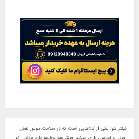
فیلتر هوا یکی از کالاهایی است که در سلامت موتور نقش
اصلی و اساسی بازی میکند. فیلتر هوا وظیفه دارد هوایی که