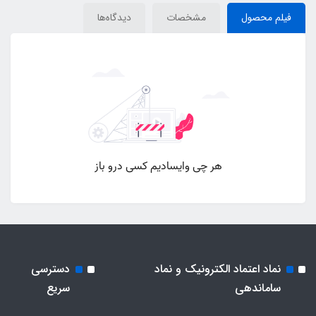
فیلم محصول
مشخصات
دیدگاه‌ها
نماد اعتماد الکترونیک و نماد
دسترسی
ساماندهی
سریع