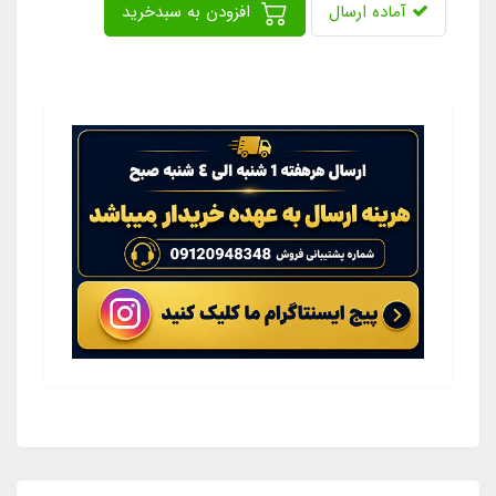
آماده ارسال
افزودن به سبدخرید