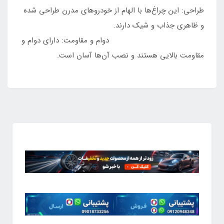
طراحی: این چراغ‌ها با الهام از خودروهای مدرن طراحی شده
و ظاهری جذاب و شیک دارند.
دوام و مقاومت: دارای دوام و
مقاومت بالایی هستند و نصب آن‌ها آسان است.